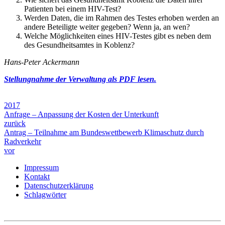
Patienten bei einem HIV-Test?
Werden Daten, die im Rahmen des Testes erhoben werden an
andere Beteiligte weiter gegeben? Wenn ja, an wen?
Welche Möglichkeiten eines HIV-Testes gibt es neben dem
des Gesundheitsamtes in Koblenz?
Hans-Peter Ackermann
Stellungnahme der Verwaltung als PDF lesen.
2017
Anfrage – Anpassung der Kosten der Unterkunft
zurück
Antrag – Teilnahme am Bundeswettbewerb Klimaschutz durch
Radverkehr
vor
Impressum
Kontakt
Datenschutzerklärung
Schlagwörter