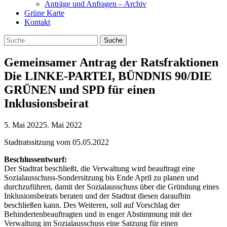
Anträge und Anfragen – Archiv
Grüne Karte
Kontakt
Gemeinsamer Antrag der Ratsfraktionen
Die LINKE-PARTEI, BÜNDNIS 90/DIE
GRÜNEN und SPD für einen
Inklusionsbeirat
5. Mai 2022
5. Mai 2022
Stadtratssitzung vom 05.05.2022
Beschlussentwurf:
Der Stadtrat beschließt, die Verwaltung wird beauftragt eine
Sozialausschuss-Sondersitzung bis Ende April zu planen und
durchzuführen, damit der Sozialausschuss über die Gründung eines
Inklusionsbeirats beraten und der Stadtrat diesen daraufhin
beschließen kann. Des Weiteren, soll auf Vorschlag der
Behindertenbeauftragten und in enger Abstimmung mit der
Verwaltung im Sozialausschuss eine Satzung für einen