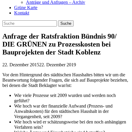
Anträge und Anfragen – Archiv
Grüne Karte
Kontakt
Anfrage der Ratsfraktion Bündnis 90/
DIE GRÜNEN zu Prozesskosten bei
Bauprojekten der Stadt Koblenz
22. Dezember 2015
22. Dezember 2019
Vor dem Hintergrund des städtischen Haushaltes bitten wir um die
Beantwortung folgender Fragen, die sich auf Bauprojekte beziehen,
bei denen die Stadt Beklagter war/ist:
Wie viele Prozesse seit 2009 wurden und werden noch
geführt?
Wie hoch war der finanzielle Aufwand (Prozess- und
Anwaltskosten) für den städtischen Haushalt in der
Vergangenheit, seit 2009?
Wie hoch wird er schätzungsweise bei den noch anhängigen
Verfahren sein?