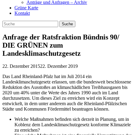
Anträge und Anfragen – Archiv
Grüne Karte
Kontakt
Anfrage der Ratsfraktion Bündnis 90/
DIE GRÜNEN zum
Landesklimaschutzgesetz
22. Dezember 2015
22. Dezember 2019
Das Land Rheinland-Pfalz hat im Juli 2014 ein
Landesklimaschutzgesetz erlassen, um die bundesweit beschlossene
Reduktion des Ausstoßes an klimaschädlichen Treibhausgasen bis
2020 um 40% unter die Werte des Jahres 1990 auch im Land
durchzusetzen. Um dieses Ziel zu erreichen wird ein Konzept
entwickelt, in dem unter anderem auch die Rheinland-Pfälzischen
Städte und Kommunen Fördermittel beantragen können.
Welche Maßnahmen befinden sich derzeit in Planung, um in
Koblenz dem Landesklimaschutzgesetz konforme Klimaziele
zu erreichen?