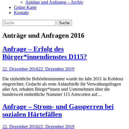
Anträge und Anfragen – Archiv
Grüne Karte
Kontakt
Anträge und Anfragen 2016
Anfrage – Erfolg des
Bürger*innendienstes D115?
22. Dezember 2016
22. Dezember 2019
Die einheitliche Behördennummer wurde im Jahr 2011 in Koblenz
eingerichtet. Gedacht als erste Anlaufstelle für Verwaltungsfragen
aller Art, erhalten Bürger*innen und Unternehmen über die
bundesweit einheitliche Nummer 115 Antworten auf…
Anfrage – Strom- und Gassperren bei
sozialen Härtefällen
22. Dezember 2016
22. Dezember 2019