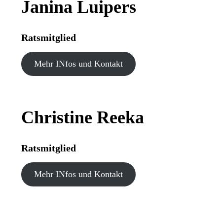
Janina Luipers
Ratsmitglied
Mehr INfos und Kontakt
Christine Reeka
Ratsmitglied
Mehr INfos und Kontakt