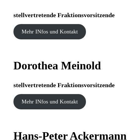
stellvertretende Fraktionsvorsitzende
Mehr INfos und Kontakt
Dorothea Meinold
stellvertretende Fraktionsvorsitzende
Mehr INfos und Kontakt
Hans-Peter Ackermann