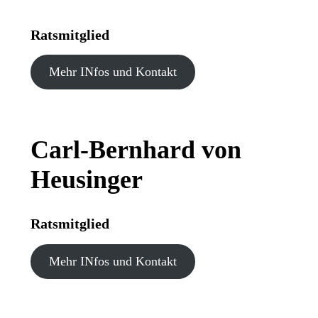
Ratsmitglied
Mehr INfos und Kontakt
Carl-Bernhard von
Heusinger
Ratsmitglied
Mehr INfos und Kontakt