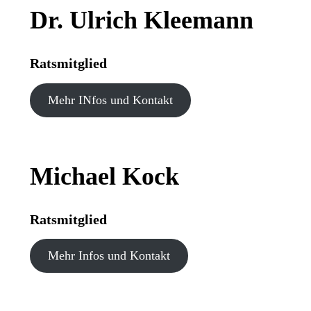
Dr. Ulrich Kleemann
Ratsmitglied
Mehr INfos und Kontakt
Michael Kock
Ratsmitglied
Mehr Infos und Kontakt