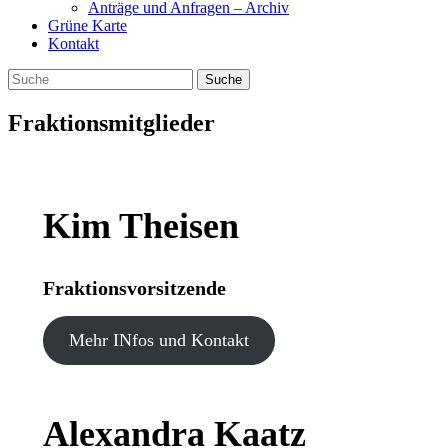
Anträge und Anfragen – Archiv
Grüne Karte
Kontakt
Fraktionsmitglieder
Kim Theisen
Fraktionsvorsitzende
Mehr INfos und Kontakt
Alexandra Kaatz