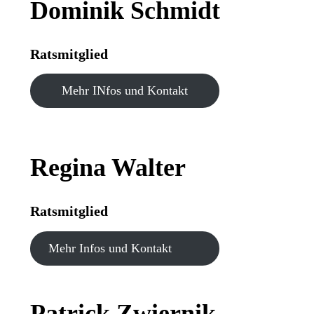
Dominik Schmidt
Ratsmitglied
Mehr INfos und Kontakt
Reg
ina Walter
Ratsmitglied
Mehr Infos und Kontakt
Patrick Zwiernik