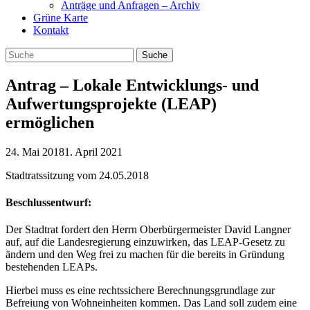
Anträge und Anfragen – Archiv
Grüne Karte
Kontakt
Antrag – Lokale Entwicklungs- und
Aufwertungsprojekte (LEAP)
ermöglichen
24. Mai 2018
1. April 2021
Stadtratssitzung vom 24.05.2018
Beschlussentwurf:
Der Stadtrat fordert den Herrn Oberbürgermeister David Langner
auf, auf die Landesregierung einzuwirken, das LEAP-Gesetz zu
ändern und den Weg frei zu machen für die bereits in Gründung
bestehenden LEAPs.
Hierbei muss es eine rechtssichere Berechnungsgrundlage zur
Befreiung von Wohneinheiten kommen. Das Land soll zudem eine