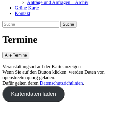
Anträge und Anfragen – Archiv
Grüne Karte
Kontakt
Termine
Alle Termine
Veranstaltungsort auf der Karte anzeigen
Wenn Sie auf den Button klicken, werden Daten von
openstreetmap.org geladen.
Dafür gelten deren
Datenschutzrichtlinien
.
Kartendaten laden