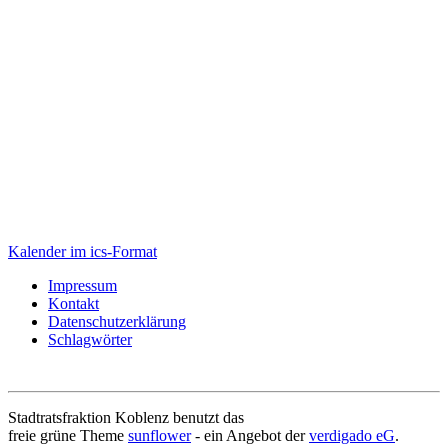
Kalender im ics-Format
Impressum
Kontakt
Datenschutzerklärung
Schlagwörter
Stadtratsfraktion Koblenz benutzt das
freie grüne Theme
sunflower
‐ ein Angebot der
verdigado eG
.