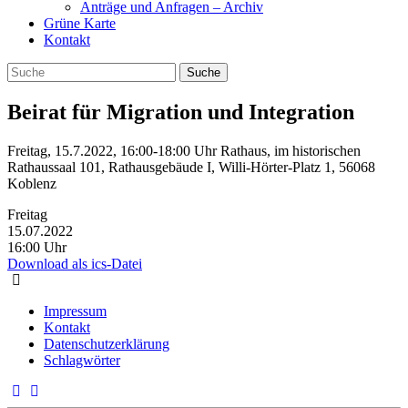
Anträge und Anfragen – Archiv
Grüne Karte
Kontakt
Beirat für Migration und Integration
Freitag, 15.7.2022, 16:00-18:00 Uhr Rathaus, im historischen
Rathaussaal 101, Rathausgebäude I, Willi-Hörter-Platz 1, 56068
Koblenz
Freitag
15.07.2022
16:00 Uhr
Download als ics-Datei
Impressum
Kontakt
Datenschutzerklärung
Schlagwörter