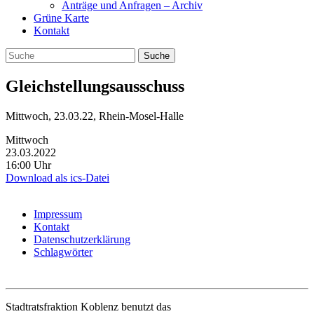
Anträge und Anfragen – Archiv
Grüne Karte
Kontakt
Gleichstellungsausschuss
Mittwoch, 23.03.22, Rhein-Mosel-Halle
Mittwoch
23.03.2022
16:00 Uhr
Download als ics-Datei
Impressum
Kontakt
Datenschutzerklärung
Schlagwörter
Stadtratsfraktion Koblenz benutzt das