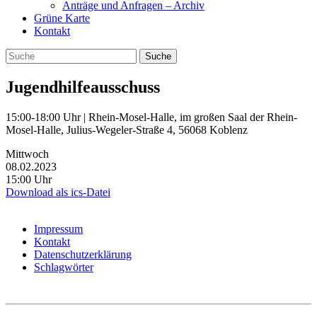
Anträge und Anfragen – Archiv
Grüne Karte
Kontakt
Jugendhilfeausschuss
15:00-18:00 Uhr | Rhein-Mosel-Halle, im großen Saal der Rhein-
Mosel-Halle, Julius-Wegeler-Straße 4, 56068 Koblenz
Mittwoch
08.02.2023
15:00 Uhr
Download als ics-Datei
Impressum
Kontakt
Datenschutzerklärung
Schlagwörter