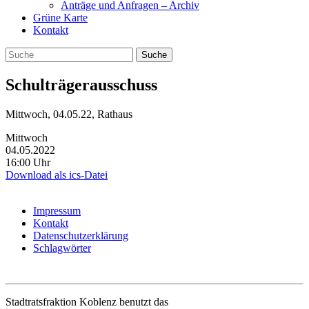
Anträge und Anfragen – Archiv
Grüne Karte
Kontakt
Schulträgerausschuss
Mittwoch, 04.05.22, Rathaus
Mittwoch
04.05.2022
16:00 Uhr
Download als ics-Datei
Impressum
Kontakt
Datenschutzerklärung
Schlagwörter
Stadtratsfraktion Koblenz benutzt das