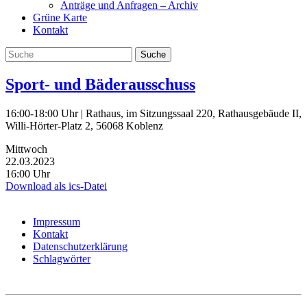
Anträge und Anfragen – Archiv
Grüne Karte
Kontakt
Sport- und Bäderausschuss
16:00-18:00 Uhr | Rathaus, im Sitzungssaal 220, Rathausgebäude II,
Willi-Hörter-Platz 2, 56068 Koblenz
Mittwoch
22.03.2023
16:00 Uhr
Download als ics-Datei
Impressum
Kontakt
Datenschutzerklärung
Schlagwörter