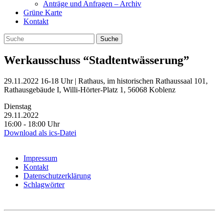
Anträge und Anfragen – Archiv
Grüne Karte
Kontakt
Werkausschuss “Stadtentwässerung”
29.11.2022 16-18 Uhr | Rathaus, im historischen Rathaussaal 101,
Rathausgebäude I, Willi-Hörter-Platz 1, 56068 Koblenz
Dienstag
29.11.2022
16:00 ‐ 18:00 Uhr
Download als ics-Datei
Impressum
Kontakt
Datenschutzerklärung
Schlagwörter