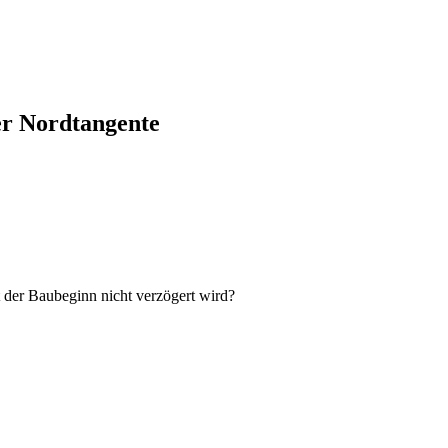
er Nordtangente
 der Baubeginn nicht verzögert wird?