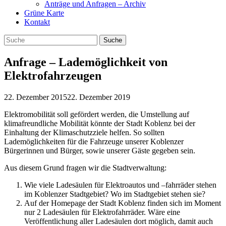
Anträge und Anfragen – Archiv
Grüne Karte
Kontakt
Anfrage – Lademöglichkeit von
Elektrofahrzeugen
22. Dezember 2015
22. Dezember 2019
Elektromobilität soll gefördert werden, die Umstellung auf
klimafreundliche Mobilität könnte der Stadt Koblenz bei der
Einhaltung der Klimaschutzziele helfen. So sollten
Lademöglichkeiten für die Fahrzeuge unserer Koblenzer
Bürgerinnen und Bürger, sowie unserer Gäste gegeben sein.
Aus diesem Grund fragen wir die Stadtverwaltung:
Wie viele Ladesäulen für Elektroautos und –fahrräder stehen
im Koblenzer Stadtgebiet? Wo im Stadtgebiet stehen sie?
Auf der Homepage der Stadt Koblenz finden sich im Moment
nur 2 Ladesäulen für Elektrofahrräder. Wäre eine
Veröffentlichung aller Ladesäulen dort möglich, damit auch