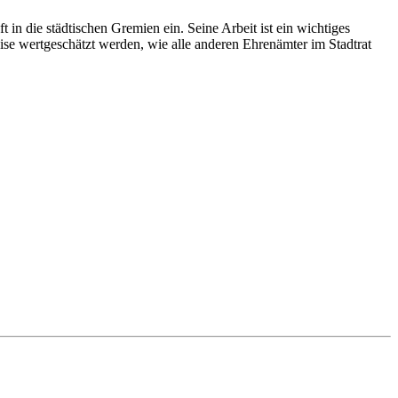
 in die städtischen Gremien ein. Seine Arbeit ist ein wichtiges
eise wertgeschätzt werden, wie alle anderen Ehrenämter im Stadtrat