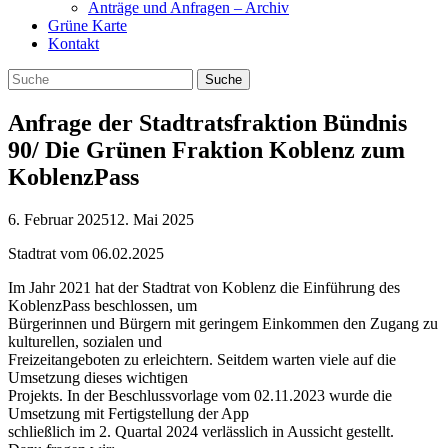
Anträge und Anfragen – Archiv
Grüne Karte
Kontakt
Anfrage der Stadtratsfraktion Bündnis
90/ Die Grünen Fraktion Koblenz zum
KoblenzPass
6. Februar 2025
12. Mai 2025
Stadtrat vom 06.02.2025
Im Jahr 2021 hat der Stadtrat von Koblenz die Einführung des
KoblenzPass beschlossen, um
Bürgerinnen und Bürgern mit geringem Einkommen den Zugang zu
kulturellen, sozialen und
Freizeitangeboten zu erleichtern. Seitdem warten viele auf die
Umsetzung dieses wichtigen
Projekts. In der Beschlussvorlage vom 02.11.2023 wurde die
Umsetzung mit Fertigstellung der App
schließlich im 2. Quartal 2024 verlässlich in Aussicht gestellt.