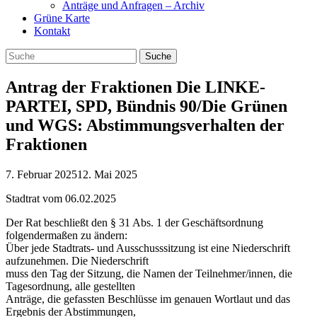
Anträge und Anfragen – Archiv
Grüne Karte
Kontakt
Antrag der Fraktionen Die LINKE-
PARTEI, SPD, Bündnis 90/Die Grünen
und WGS: Abstimmungsverhalten der
Fraktionen
7. Februar 2025
12. Mai 2025
Stadtrat vom 06.02.2025
Der Rat beschließt den § 31 Abs. 1 der Geschäftsordnung
folgendermaßen zu ändern:
Über jede Stadtrats- und Ausschusssitzung ist eine Niederschrift
aufzunehmen. Die Niederschrift
muss den Tag der Sitzung, die Namen der Teilnehmer/innen, die
Tagesordnung, alle gestellten
Anträge, die gefassten Beschlüsse im genauen Wortlaut und das
Ergebnis der Abstimmungen,