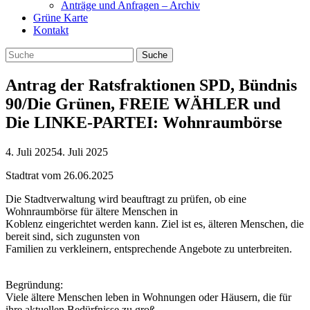
Anträge und Anfragen – Archiv
Grüne Karte
Kontakt
Antrag der Ratsfraktionen SPD, Bündnis
90/Die Grünen, FREIE WÄHLER und
Die LINKE-PARTEI: Wohnraumbörse
4. Juli 2025
4. Juli 2025
Stadtrat vom 26.06.2025
Die Stadtverwaltung wird beauftragt zu prüfen, ob eine
Wohnraumbörse für ältere Menschen in
Koblenz eingerichtet werden kann. Ziel ist es, älteren Menschen, die
bereit sind, sich zugunsten von
Familien zu verkleinern, entsprechende Angebote zu unterbreiten.
Begründung:
Viele ältere Menschen leben in Wohnungen oder Häusern, die für
ihre aktuellen Bedürfnisse zu groß