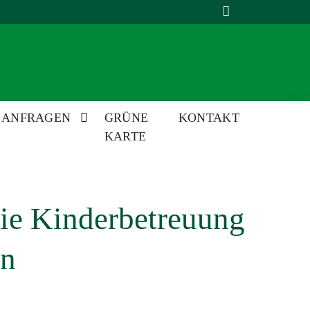
 ANFRAGEN
GRÜNE
KONTAKT
KARTE
die Kinderbetreuung
en