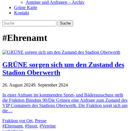
Anträge und Anfragen – Archiv
Grüne Karte
Kontakt
#Ehrenamt
GRÜNE sorgen sich um den Zustand des
Stadion Oberwerth
26. August 2024
9. September 2024
In einer Anfrage im kommenden Sport- und Bäderausschuss stellt
die Fraktion Bündnis 90/Die Grünen eine Anfrage zum Zustand des
VIP Containers des Stadions Oberwerth. Die Fraktion sorgt sich um
die…
Fraktion vor Ort
,
Presse
#Ehrenamt
,
#Sport
,
#Vereine