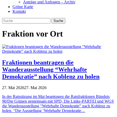
Anträge und Anfragen – Archiv
Grüne Karte
Kontakt
Fraktion vor Ort
Fraktionen beantragen die
Wanderausstellung “Wehrhafte
Demokratie” nach Koblenz zu holen
27. Mai 2026
27. Mai 2026
In der Ratssitzung im Mai beantragen die Ratsfraktionen Bündnis
90/Die Grünen gemeinsam mit SPD, Die Linke-PARTEI und WGS
die Wanderausstellung “Wehrhafte Demokratie” nach Koblenz zu
holen. “Die Ausstellung ‘Wehrhafte Demokratie…