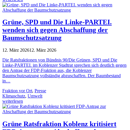
Grüne, SPD und Die Linke-PARTEI.
wenden sich gegen Abschaffung der
Baumschutzsatzung
12. März 2026
12. März 2026
Die Ratsfraktionen von Bündnis 90/Die Grünen, SPD und Die
Linke-PARTEI. im Koblenzer Stadtrat sprechen sich deutlich gegen
den Antrag der FDP-Fraktion aus, die Koblenzer
Baumschutzsatzung vollständig abzuschaffen. Der Baumbestand
in…
Fraktion vor Ort
,
Presse
Klimaschutz
,
Umwelt
weiterlesen
Grüne Ratsfraktion Koblenz kritisiert