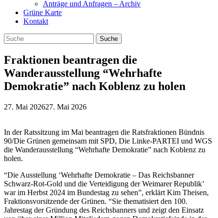
Anträge und Anfragen – Archiv
Grüne Karte
Kontakt
Fraktionen beantragen die
Wanderausstellung “Wehrhafte
Demokratie” nach Koblenz zu holen
27. Mai 2026
27. Mai 2026
In der Ratssitzung im Mai beantragen die Ratsfraktionen Bündnis
90/Die Grünen gemeinsam mit SPD, Die Linke-PARTEI und WGS
die Wanderausstellung “Wehrhafte Demokratie” nach Koblenz zu
holen.
“Die Ausstellung ‘Wehrhafte Demokratie – Das Reichsbanner
Schwarz-Rot-Gold und die Verteidigung der Weimarer Republik’
war im Herbst 2024 im Bundestag zu sehen”, erklärt Kim Theisen,
Fraktionsvorsitzende der Grünen. “Sie thematisiert den 100.
Jahrestag der Gründung des Reichsbanners und zeigt den Einsatz