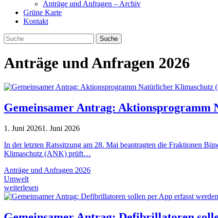
Anträge und Anfragen – Archiv
Grüne Karte
Kontakt
Anträge und Anfragen 2026
Gemeinsamer Antrag: Aktionsprogramm Na
1. Juni 2026
1. Juni 2026
In der letzten Ratssitzung am 28. Mai beantragten die Fraktionen B
Klimaschutz (ANK) prüft…
Anträge und Anfragen 2026
Umwelt
weiterlesen
Gemeinsamer Antrag: Defibrillatoren soll