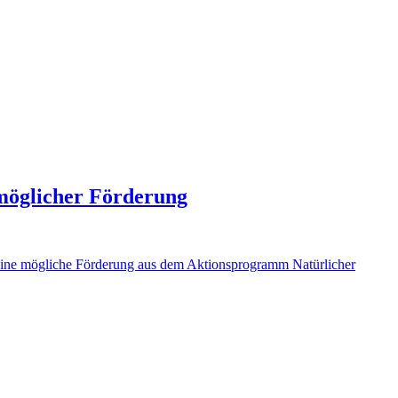
möglicher Förderung
, eine mögliche Förderung aus dem Aktionsprogramm Natürlicher