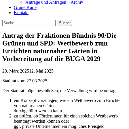
Anträge und Anfragen – Archiv
Grüne Karte
Kontakt
Antrag der Fraktionen Bündnis 90/Die
Grünen und SPD: Wettbewerb zum
Errichten naturnaher Gärten in
Vorbereitung auf die BUGA 2029
28. März 2025
12. Mai 2025
Stadtrat vom 27.03.2025
Der Stadtrat möge beschließen, die Verwaltung wird beauftragt
ein Konzept vorzulegen, wie ein Wettbewerb zum Errichten
von naturnahen Gärten
durchgeführt werden kann
zu prüfen, ob Förderungen für einen solchen Wettbewerb
beantragt werden können oder
ggf. private Unternehmen ein mögliches Preisgeld