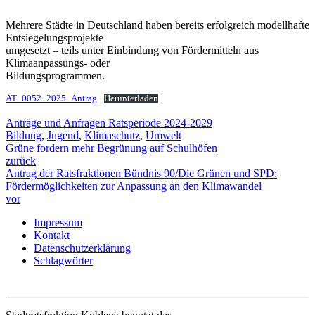
Mehrere Städte in Deutschland haben bereits erfolgreich modellhafte
Entsiegelungsprojekte
umgesetzt – teils unter Einbindung von Fördermitteln aus
Klimaanpassungs- oder
Bildungsprogrammen.
AT_0052_2025_Antrag
Herunterladen
Anträge und Anfragen Ratsperiode 2024-2029
Bildung
,
Jugend
,
Klimaschutz
,
Umwelt
Grüne fordern mehr Begrünung auf Schulhöfen
zurück
Antrag der Ratsfraktionen Bündnis 90/Die Grünen und SPD:
Fördermöglichkeiten zur Anpassung an den Klimawandel
vor
Impressum
Kontakt
Datenschutzerklärung
Schlagwörter