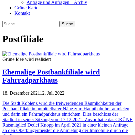
Anträge und Anfragen – Archiv
Grüne Karte
Kontakt
Postfiliale
Grüne Idee wird realisiert
Ehemalige Postbankfiliale wird
Fahrradparkhaus
18. Dezember 2021
12. Juli 2022
Die Stadt Koblenz wird die freiwerdenden Räumlichkeiten der
Postbankfiliale in unmittelbarer Nähe zum Hauptbahnhof anmieten
und darin ein Fahrradparkhaus einrichten. Dies beschloss der
Stadtrat in seiner Sitzung vom 17.12.2021. Zuvor hatte das GRÜNE
Ratsmitglied Detlef Knopp im April 2021 in einer kleinen Anfrage
an den Oberbürgermeister die Anmietung der Immobilie durch die