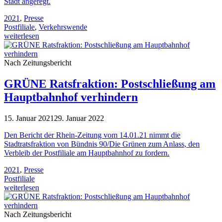
Stadt angeregt.
2021
,
Presse
Postfiliale
,
Verkehrswende
weiterlesen
Nach Zeitungsbericht
GRÜNE Ratsfraktion: Postschließung am
Hauptbahnhof verhindern
15. Januar 2021
29. Januar 2022
Den Bericht der Rhein-Zeitung vom 14.01.21 nimmt die
Stadtratsfraktion von Bündnis 90/Die Grünen zum Anlass, den
Verbleib der Postfiliale am Hauptbahnhof zu fordern.
2021
,
Presse
Postfiliale
weiterlesen
Nach Zeitungsbericht