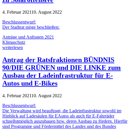
4. Februar 2021
10. August 2022
Beschlussentwurf:
Der Stadtrat möge beschließen:
Anträge und Anfragen 2021
Klimaschutz
weiterlesen
Antrag der Ratsfraktionen BÜNDNIS
90/DIE GRÜNEN und DIE LINKE zum
Ausbau der Ladeinfrastruktur für E-
Autos und E-Bikes
4. Februar 2021
10. August 2022
Beschlussentwurf:
Die Verwaltung wird beauftragt, die Ladeinfrastruktur sowohl im
Hinblick auf Ladesäulen für EAutos als auch für E-Fahrräder
schnellstmöglich auszubauen bzw. deren Ausbau zu fördern. Hierfür
sind Programme und Fördermittel des Landes und des Bundes