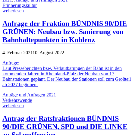
Erinnerungskultur
weiterlesen
Anfrage der Fraktion BÜNDNIS 90/DIE
GRÜNEN: Neubau bzw. Sanierung von
Bahnhaltepunkten in Koblenz
4. Februar 2021
10. August 2022
Anfrage:
Laut Presseberichten bzw. Verlautbarungen der Bahn ist in den
kommenden Jahren in Rheinland-Pfalz der Neubau von 17
Bahnstationen geplant. Der Neubau der Stationen soll zum Großteil
ab 2027 beginnen.
Anträge und Anfragen 2021
Verkehrswende
weiterlesen
Antrag der Ratsfraktionen BÜNDNIS
90/DIE GRÜNEN, SPD und DIE LINKE
zu Solaroffensive