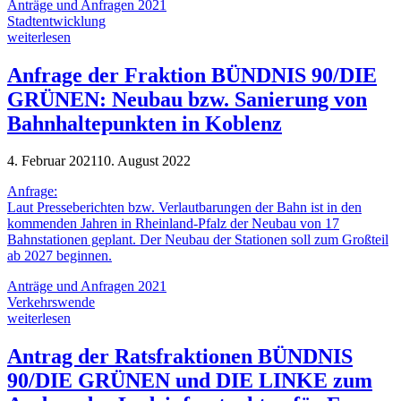
Anträge und Anfragen 2021
Stadtentwicklung
weiterlesen
Anfrage der Fraktion BÜNDNIS 90/DIE
GRÜNEN: Neubau bzw. Sanierung von
Bahnhaltepunkten in Koblenz
4. Februar 2021
10. August 2022
Anfrage:
Laut Presseberichten bzw. Verlautbarungen der Bahn ist in den
kommenden Jahren in Rheinland-Pfalz der Neubau von 17
Bahnstationen geplant. Der Neubau der Stationen soll zum Großteil
ab 2027 beginnen.
Anträge und Anfragen 2021
Verkehrswende
weiterlesen
Antrag der Ratsfraktionen BÜNDNIS
90/DIE GRÜNEN und DIE LINKE zum