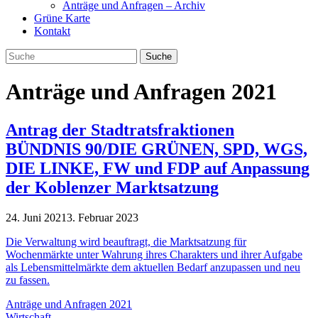
Anträge und Anfragen – Archiv
Grüne Karte
Kontakt
Anträge und Anfragen 2021
Antrag der Stadtratsfraktionen
BÜNDNIS 90/DIE GRÜNEN, SPD, WGS,
DIE LINKE, FW und FDP auf Anpassung
der Koblenzer Marktsatzung
24. Juni 2021
3. Februar 2023
Die Verwaltung wird beauftragt, die Marktsatzung für
Wochenmärkte unter Wahrung ihres Charakters und ihrer Aufgabe
als Lebensmittelmärkte dem aktuellen Bedarf anzupassen und neu
zu fassen.
Anträge und Anfragen 2021
Wirtschaft