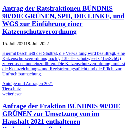
Antrag der Ratsfraktionen BÜNDNIS
90/DIE GRÜNEN, SPD, DIE LINKE, und
WGS zur Einführung einer
Katzenschutzverordnung
15. Juli 2021
18. Juli 2022
Hiermit beschließt der Stadtrat, die Verwaltung wird beauftragt, eine
Katzenschutzverordnung nach § 13b Tierschutzgesetz (TierSchG)
zu verfassen und einzuführen. Die Katzenschutzverordnung umfasst
die Kennzeichnungs- und Registrierungspflicht und die Pflicht zur
Unfruchtbarmachung.
Anträge und Anfragen 2021
Tierschutz
weiterlesen
Anfrage der Fraktion BÜNDNIS 90/DIE
GRÜNEN zur Umsetzung von im
Haushalt 2021 enthaltenen