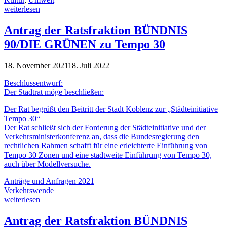
weiterlesen
Antrag der Ratsfraktion BÜNDNIS
90/DIE GRÜNEN zu Tempo 30
18. November 2021
18. Juli 2022
Beschlussentwurf:
Der Stadtrat möge beschließen:
Der Rat begrüßt den Beitritt der Stadt Koblenz zur „Städteinitiative
Tempo 30“
Der Rat schließt sich der Forderung der Städteinitiative und der
Verkehrsministerkonferenz an, dass die Bundesregierung den
rechtlichen Rahmen schafft für eine erleichterte Einführung von
Tempo 30 Zonen und eine stadtweite Einführung von Tempo 30,
auch über Modellversuche.
Anträge und Anfragen 2021
Verkehrswende
weiterlesen
Antrag der Ratsfraktion BÜNDNIS