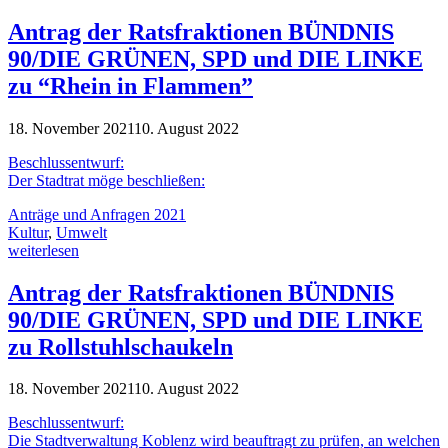
Antrag der Ratsfraktionen BÜNDNIS
90/DIE GRÜNEN, SPD und DIE LINKE
zu “Rhein in Flammen”
18. November 2021
10. August 2022
Beschlussentwurf:
Der Stadtrat möge beschließen:
Anträge und Anfragen 2021
Kultur
,
Umwelt
weiterlesen
Antrag der Ratsfraktionen BÜNDNIS
90/DIE GRÜNEN, SPD und DIE LINKE
zu Rollstuhlschaukeln
18. November 2021
10. August 2022
Beschlussentwurf:
Die Stadtverwaltung Koblenz wird beauftragt zu prüfen, an welchen