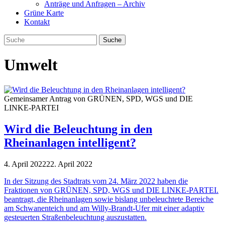
Anträge und Anfragen – Archiv
Grüne Karte
Kontakt
Umwelt
Gemeinsamer Antrag von GRÜNEN, SPD, WGS und DIE
LINKE-PARTEI
Wird die Beleuchtung in den
Rheinanlagen intelligent?
4. April 2022
22. April 2022
In der Sitzung des Stadtrats vom 24. März 2022 haben die
Fraktionen von GRÜNEN, SPD, WGS und DIE LINKE-PARTEI.
beantragt, die Rheinanlagen sowie bislang unbeleuchtete Bereiche
am Schwanenteich und am Willy-Brandt-Ufer mit einer adaptiv
gesteuerten Straßenbeleuchtung auszustatten.