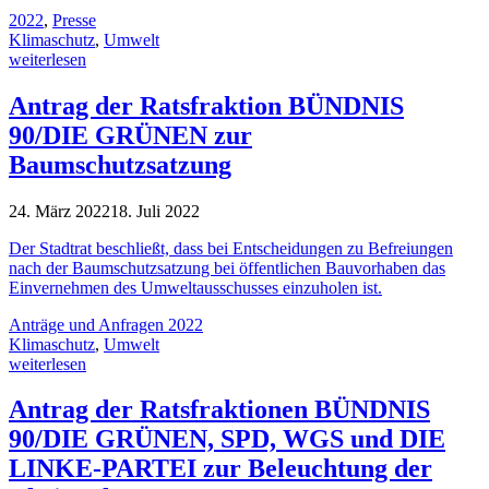
2022
,
Presse
Klimaschutz
,
Umwelt
weiterlesen
Antrag der Ratsfraktion BÜNDNIS
90/DIE GRÜNEN zur
Baumschutzsatzung
24. März 2022
18. Juli 2022
Der Stadtrat beschließt, dass bei Entscheidungen zu Befreiungen
nach der Baumschutzsatzung bei öffentlichen Bauvorhaben das
Einvernehmen des Umweltausschusses einzuholen ist.
Anträge und Anfragen 2022
Klimaschutz
,
Umwelt
weiterlesen
Antrag der Ratsfraktionen BÜNDNIS
90/DIE GRÜNEN, SPD, WGS und DIE
LINKE-PARTEI zur Beleuchtung der