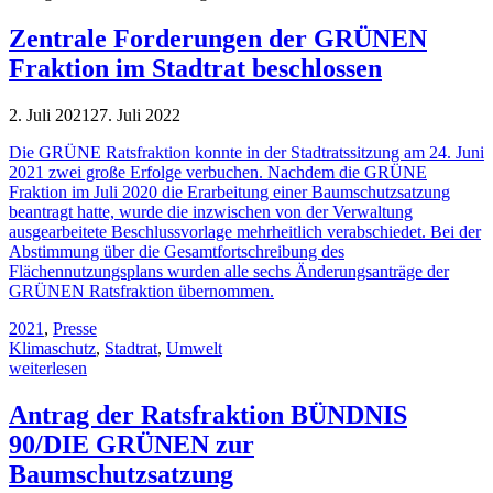
Zentrale Forderungen der GRÜNEN
Fraktion im Stadtrat beschlossen
2. Juli 2021
27. Juli 2022
Die GRÜNE Ratsfraktion konnte in der Stadtratssitzung am 24. Juni
2021 zwei große Erfolge verbuchen. Nachdem die GRÜNE
Fraktion im Juli 2020 die Erarbeitung einer Baumschutzsatzung
beantragt hatte, wurde die inzwischen von der Verwaltung
ausgearbeitete Beschlussvorlage mehrheitlich verabschiedet. Bei der
Abstimmung über die Gesamtfortschreibung des
Flächennutzungsplans wurden alle sechs Änderungsanträge der
GRÜNEN Ratsfraktion übernommen.
2021
,
Presse
Klimaschutz
,
Stadtrat
,
Umwelt
weiterlesen
Antrag der Ratsfraktion BÜNDNIS
90/DIE GRÜNEN zur
Baumschutzsatzung