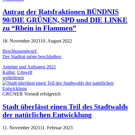
Antrag der Ratsfraktionen BÜNDNIS
90/DIE GRÜNEN, SPD und DIE LINKE
zu “Rhein in Flammen”
18. November 2021
10. August 2022
Beschlussentwurf:
Der Stadtrat möge beschließen:
Anträge und Anfragen 2021
Kultur
,
Umwelt
weiterlesen
GRÜNER Vorstoß erfolgreich
Stadt überlässt einen Teil des Stadtwalds
der natürlichen Entwicklung
11. November 2021
11. Februar 2023